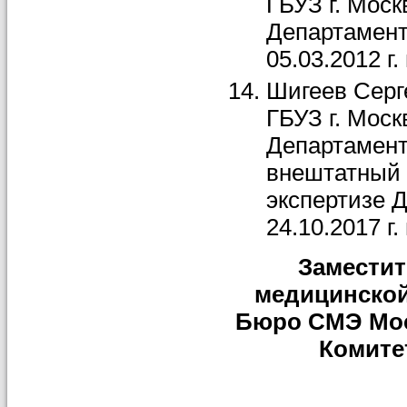
ГБУЗ г. Мос
Департамент
05.03.2012 г.
Шигеев Серге
ГБУЗ г. Мос
Департамент
внештатный 
экспертизе 
24.10.2017 г
Заместит
медицинской
Бюро СМЭ Мос
Комите