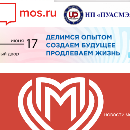
НОВОСТИ М