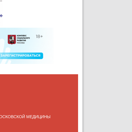
ОСКОВСКОЙ МЕДИЦИНЫ