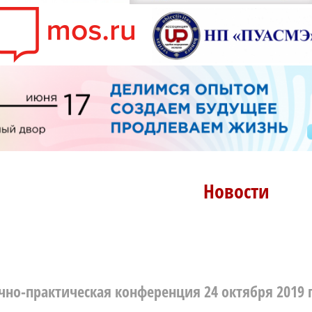
Новости
чно-практическая конференция 24 октября 2019 