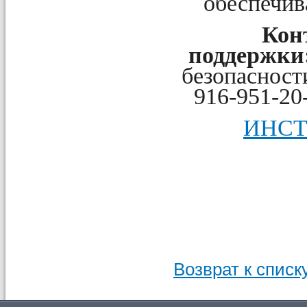
обеспечив
Кон
поддержки
безопасност
916-951-20-
ИНСТ
Возврат к списк