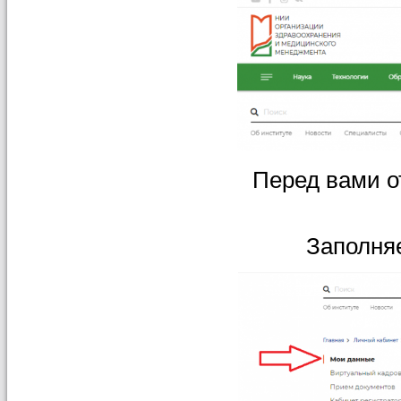
Перед вами о
Заполня