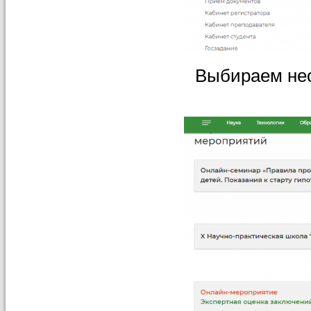
Выбираем нео