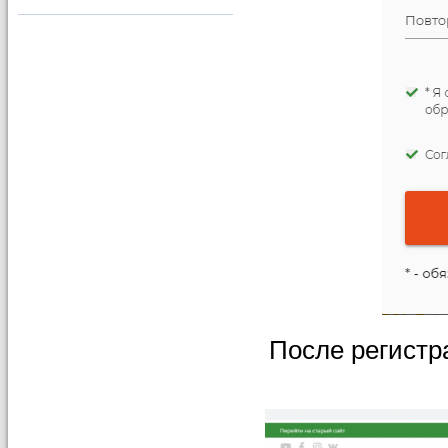
После регистр