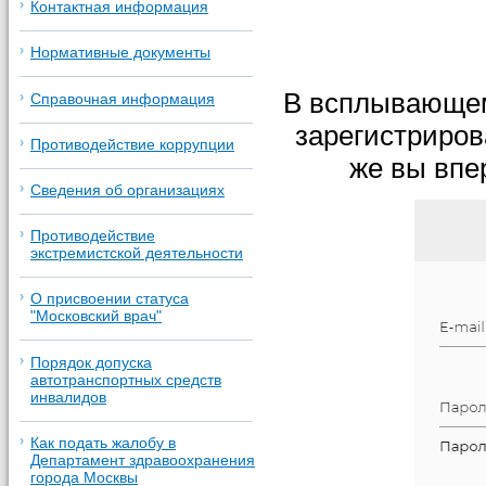
Контактная информация
Нормативные документы
В всплывающем
Справочная информация
зарегистриров
Противодействие коррупции
же вы впе
Сведения об организациях
Противодействие
экстремистской деятельности
О присвоении статуса
"Московский врач"
Порядок допуска
автотранспортных средств
инвалидов
Как подать жалобу в
Департамент здравоохранения
города Москвы