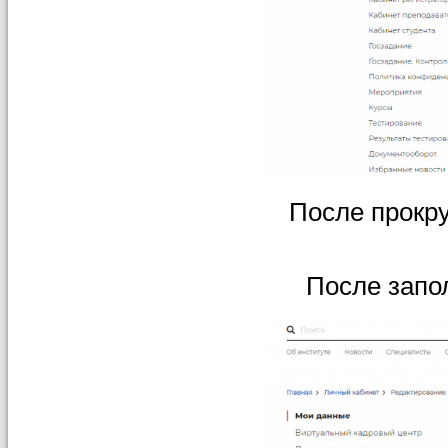
После прокру
После запо