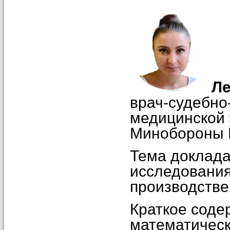
Ле
врач-судебно
медицинской 
Минобороны Р
Тема доклада
исследования
производстве
Краткое соде
математическ