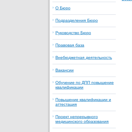
О Бюро
Подразделения Бюро
Руководство Бюро
Правовая база
Внебюджетная деятельность
Вакансии
Обучение по ДПП повышение
квалификации
Повышение квалификации и
аттестация
Проект непрерывного
медицинского образования