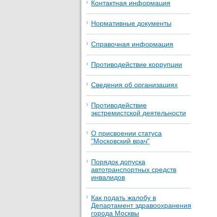
Контактная информация
Нормативные документы
Справочная информация
Противодействие коррупции
Сведения об организациях
Противодействие
экстремистской деятельности
О присвоении статуса
"Московский врач"
Порядок допуска
автотранспортных средств
инвалидов
Как подать жалобу в
Департамент здравоохранения
города Москвы