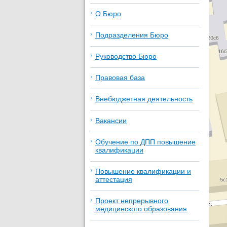
О Бюро
Подразделения Бюро
Руководство Бюро
Правовая база
Внебюджетная деятельность
Вакансии
Обучение по ДПП повышение
квалификации
Повышение квалификации и
аттестация
Проект непрерывного
медицинского образования