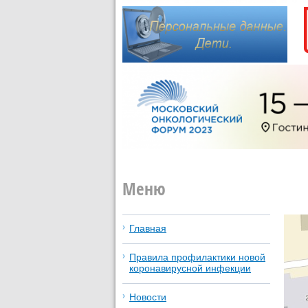
Меню
Главная
Правила профилактики новой
коронавирусной инфекции
Новости