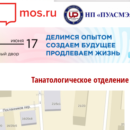
Танатологическое отделение